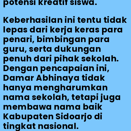
potensi kreatif siswa.
Keberhasilan ini tentu tidak
lepas dari kerja keras para
penari, bimbingan para
guru, serta dukungan
penuh dari pihak sekolah.
Dengan pencapaian ini,
Damar Abhinaya tidak
hanya mengharumkan
nama sekolah, tetapi juga
membawa nama baik
Kabupaten Sidoarjo di
tingkat nasional.