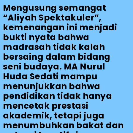
Mengusung semangat
“Aliyah Spektakuler”,
kemenangan ini menjadi
bukti nyata bahwa
madrasah tidak kalah
bersaing dalam bidang
seni budaya. MA Nurul
Huda Sedati mampu
menunjukkan bahwa
pendidikan tidak hanya
mencetak prestasi
akademik, tetapi juga
menumbuhkan bakat dan