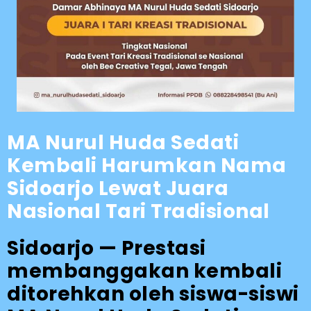
MA Nurul Huda Sedati
Kembali Harumkan Nama
Sidoarjo Lewat Juara
Nasional Tari Tradisional
Sidoarjo — Prestasi
membanggakan kembali
ditorehkan oleh siswa-siswi