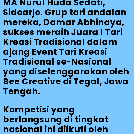
MA Nurul Huda Sedati,
Sidoarjo. Grup tari andalan
mereka, Damar Abhinaya,
sukses meraih Juara I Tari
Kreasi Tradisional dalam
ajang Event Tari Kreasi
Tradisional se-Nasional
yang diselenggarakan oleh
Bee Creative di Tegal, Jawa
Tengah.
Kompetisi yang
berlangsung di tingkat
nasional ini diikuti oleh