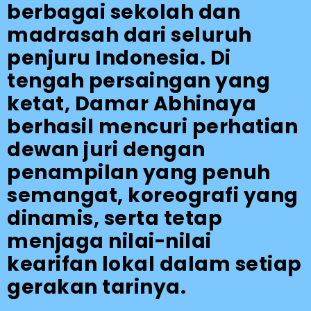
berbagai sekolah dan
madrasah dari seluruh
penjuru Indonesia. Di
tengah persaingan yang
ketat, Damar Abhinaya
berhasil mencuri perhatian
dewan juri dengan
penampilan yang penuh
semangat, koreografi yang
dinamis, serta tetap
menjaga nilai-nilai
kearifan lokal dalam setiap
gerakan tarinya.