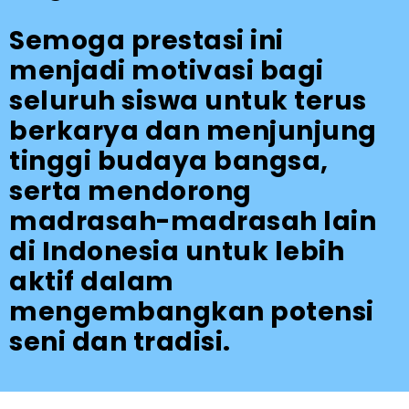
Semoga prestasi ini
menjadi motivasi bagi
seluruh siswa untuk terus
berkarya dan menjunjung
tinggi budaya bangsa,
serta mendorong
madrasah-madrasah lain
di Indonesia untuk lebih
aktif dalam
mengembangkan potensi
seni dan tradisi.